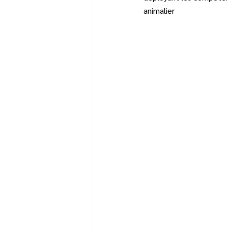
animalier