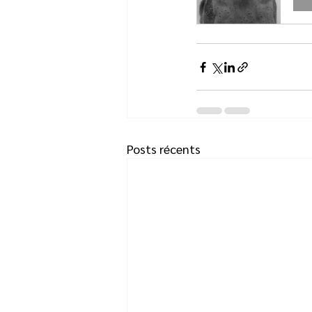
Posts récents