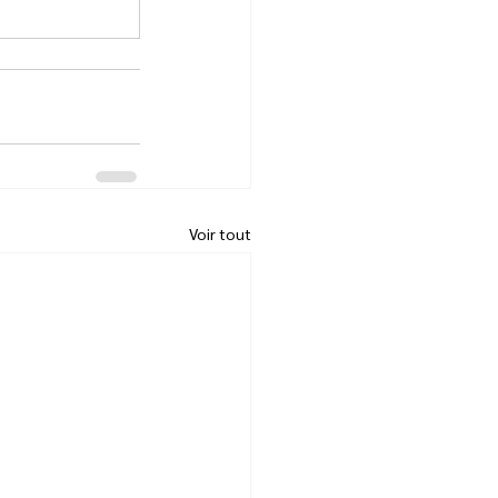
Voir tout