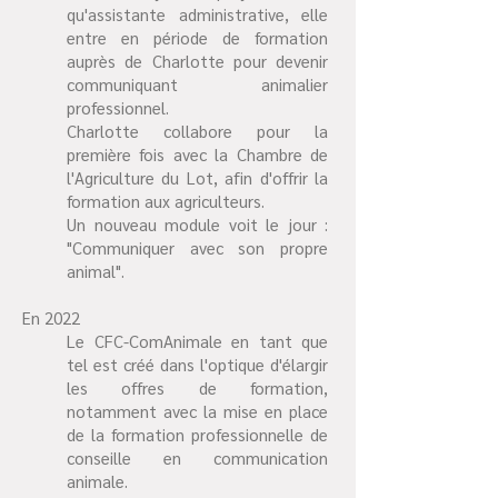
qu'assistante administrative, elle
entre en période de formation
auprès de Charlotte pour devenir
communiquant animalier
professionnel.
Charlotte collabore pour la
première fois avec la Chambre de
l'Agriculture du Lot, afin d'offrir la
formation aux agriculteurs.
Un nouveau module voit le jour :
"Communiquer avec son propre
animal".
En 2022
Le CFC-ComAnimale en tant que
tel est créé dans l'optique d'élargir
les offres de formation,
notamment avec la mise en place
de la formation professionnelle de
conseille en communication
animale.