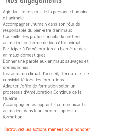
Agir dans le respect de la personne humaine
et animale
Accompagner l'humain dans son rôle de
responsable du bien-être d'animaux
Conseiller les professionnels de métiers
animaliers en terme de bien être animal
Participer à l'amélioration du bien-être des
animaux domestiques
Donner une parole aux animaux sauvages et
domestiques
Instaurer un climat d'accueil, d'écoute et de
convivialité lors des formations
Adapter l'offre de formation selon un
processus d'Amélioration Continue de la
Qualité
Accompagner les apprentis communicants
animaliers dans leurs progrès après la
formation
Retrouvez les actions menées pour honorer