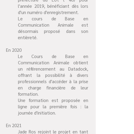
l'année 2019, bénéficiant dès lors
d'un numéro d'enregistrement.
Le cours de Base en
Communication Animale est
désormais proposé dans son
entièreté.
En 2020
Le Cours de Base en
Communication Animale obtient
un référencement au Datadock,
offrant la possibilité à divers
professionnels d'accéder à la prise
en charge financière de leur
formation.
Une formation est proposée en
ligne pour la première fois : la
journée d'initiation.
En 2021
Jade Ros rejoint le projet en tant