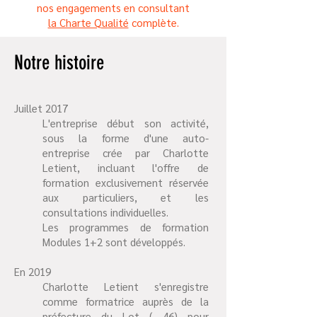
nos engagements en consultant
la Charte Qualité
complète.
Notre histoire
Juillet 2017
L'entreprise début son activité,
sous la forme d'une auto-
entreprise crée par Charlotte
Letient, incluant l'offre de
formation exclusivement réservée
aux particuliers, et les
consultations individuelles.
Les programmes de formation
Modules 1+2 sont développés.
En 2019
Charlotte Letient s'enregistre
comme formatrice auprès de la
préfecture du Lot ( 46) pour