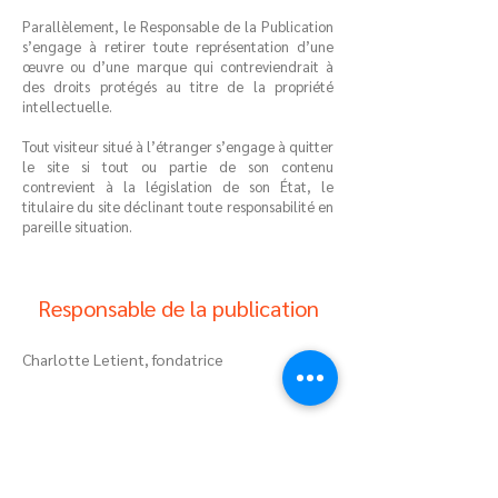
Parallèlement, le Responsable de la Publication
s’engage à retirer toute représentation d’une
œuvre ou d’une marque qui contreviendrait à
des droits protégés au titre de la propriété
intellectuelle.
Tout visiteur situé à l’étranger s’engage à quitter
le site si tout ou partie de son contenu
contrevient à la législation de son État, le
titulaire du site déclinant toute responsabilité en
pareille situation.
Responsable de la publication
Charlotte Letient, fondatrice
Crédit photo
CFC_ComAnimale