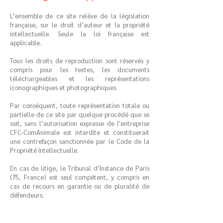
L’ensemble de ce site relève de la législation
française, sur le droit d’auteur et la propriété
intellectuelle. Seule la loi française est
applicable.
Tous les droits de reproduction sont réservés y
compris pour les textes, les documents
téléchargeables et les représentations
iconographiques et photographiques.
Par conséquent, toute représentation totale ou
partielle de ce site par quelque procédé que se
soit, sans l’autorisation expresse de l'entreprise
CFC-ComAnimale est interdite et constituerait
une contrefaçon sanctionnée par le Code de la
Propriété Intellectuelle.
En cas de litige, le Tribunal d’Instance de Paris
(75, France) est seul compétent, y compris en
cas de recours en garantie ou de pluralité de
défendeurs.