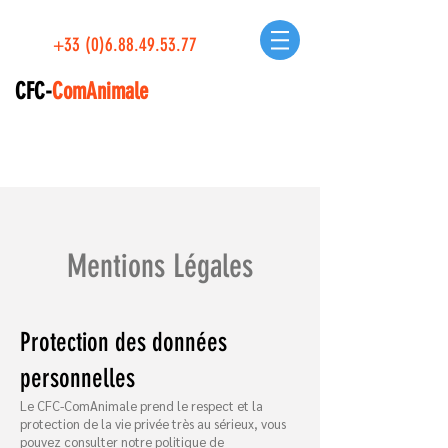
+33 (0)6.88.49.53.77
CFC-
ComAnimale
Mentions Légales
Protection des données
personnelles
Le CFC-ComAnimale prend le respect et la
protection de la vie privée très au sérieux, vous
pouvez consulter notre politique de