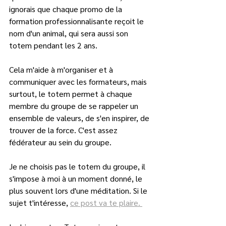
ignorais que chaque promo de la 
formation professionnalisante reçoit le 
nom d'un animal, qui sera aussi son 
totem pendant les 2 ans. 
Cela m'aide à m'organiser et à 
communiquer avec les formateurs, mais 
surtout, le totem permet à chaque 
membre du groupe de se rappeler un 
ensemble de valeurs, de s'en inspirer, de 
trouver de la force. C'est assez 
fédérateur au sein du groupe.
Je ne choisis pas le totem du groupe, il 
s'impose à moi à un moment donné, le 
plus souvent lors d'une méditation. Si le 
sujet t'intéresse, 
ce post va te plaire. 