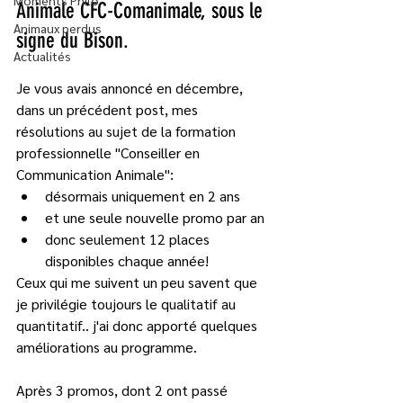
Moments Philo
Animale CFC-Comanimale, sous le 
Animaux perdus
signe du Bison.
Actualités
Je vous avais annoncé en décembre, 
dans un précédent post, mes 
résolutions au sujet de la formation 
professionnelle "Conseiller en 
Communication Animale": 
désormais uniquement en 2 ans
et une seule nouvelle promo par an
donc seulement 12 places 
disponibles chaque année!
Ceux qui me suivent un peu savent que 
je privilégie toujours le qualitatif au 
quantitatif.. j'ai donc apporté quelques 
améliorations au programme. 
Après 3 promos, dont 2 ont passé 