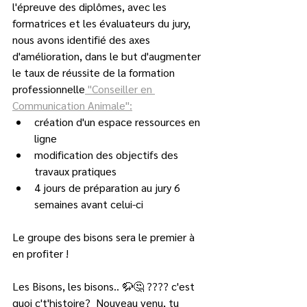
l'épreuve des diplômes, avec les 
formatrices et les évaluateurs du jury, 
nous avons identifié des axes 
d'amélioration, dans le but d'augmenter 
le taux de réussite de la formation 
professionnelle
 "Conseiller en 
Communication Animale":
création d'un espace ressources en 
ligne
modification des objectifs des 
travaux pratiques
4 jours de préparation au jury 6 
semaines avant celui-ci
Le groupe des bisons sera le premier à 
en profiter !
Les Bisons, les bisons.. 🦬🤔 ???? c'est 
quoi c't'histoire?  Nouveau venu, tu 