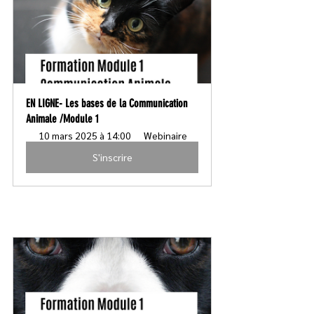
EN LIGNE- Les bases de la Communication 
Animale /Module 1 
10 mars 2025 à 14:00
Webinaire 
S'inscrire