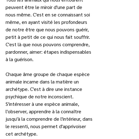
peuvent être le miroir d'une part de 
nous même. C'est en se connaissant soi 
même, en ayant visité les profondeurs 
de notre être que nous pouvons guérir, 
petit à petit de ce qui nous fait souffrir. 
C'est là que nous pouvons comprendre, 
pardonner, aimer: étapes indispensables 
à la guérison.   
Chaque âme groupe de chaque espèce 
animale incarne dans la matière un 
archétype. C'est à dire une instance 
psychique de notre inconscient. 
S'intéresser à une espèce animale, 
l'observer, apprendre à la connaître 
jusqu'à la comprendre de l'intérieur, dans 
le ressenti, nous permet d'apprivoiser 
cet archétype. 