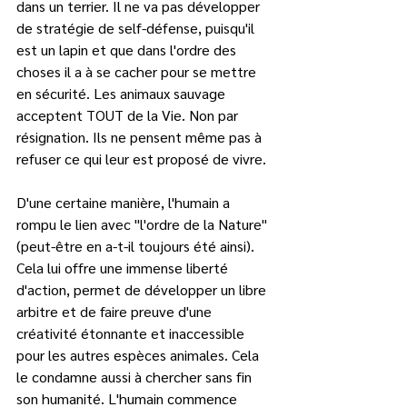
dans un terrier. Il ne va pas développer 
de stratégie de self-défense, puisqu'il 
est un lapin et que dans l'ordre des 
choses il a à se cacher pour se mettre 
en sécurité. Les animaux sauvage 
acceptent TOUT de la Vie. Non par 
résignation. Ils ne pensent même pas à 
refuser ce qui leur est proposé de vivre. 
D'une certaine manière, l'humain a 
rompu le lien avec "l'ordre de la Nature" 
(peut-être en a-t-il toujours été ainsi). 
Cela lui offre une immense liberté 
d'action, permet de développer un libre 
arbitre et de faire preuve d'une 
créativité étonnante et inaccessible 
pour les autres espèces animales. Cela 
le condamne aussi à chercher sans fin 
son humanité. L'humain commence 