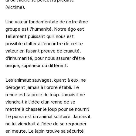
(victime). 
Une valeur fondamentale de notre âme 
groupe est l'humanité. Notre égo est 
tellement puissant qu'il nous est 
possible d'aller à l'encontre de cette 
valeur en faisant preuve de cruauté, 
d'inhumanité, pour nous assurer d'être 
unique, supérieur ou différent.   
Les animaux sauvages, quant à eux, ne 
dérogent jamais à l'ordre établi. Le 
renne est la proie du loup. Jamais il ne 
viendrait à l'idée d'un renne de se 
mettre à chasser le loup pour se nourrir! 
Le puma est un animal solitaire. Jamais il 
ne lui viendrait à l'idée de se regrouper 
en meute. Le lapin trouve sa sécurité 