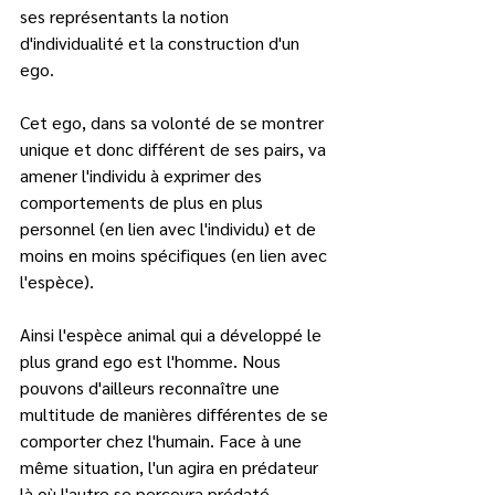
ses représentants la notion 
d'individualité et la construction d'un 
ego. 
Cet ego, dans sa volonté de se montrer 
unique et donc différent de ses pairs, va 
amener l'individu à exprimer des 
comportements de plus en plus 
personnel (en lien avec l'individu) et de 
moins en moins spécifiques (en lien avec 
l'espèce).   
Ainsi l'espèce animal qui a développé le 
plus grand ego est l'homme. Nous 
pouvons d'ailleurs reconnaître une 
multitude de manières différentes de se 
comporter chez l'humain. Face à une 
même situation, l'un agira en prédateur 
là où l'autre se percevra prédaté 