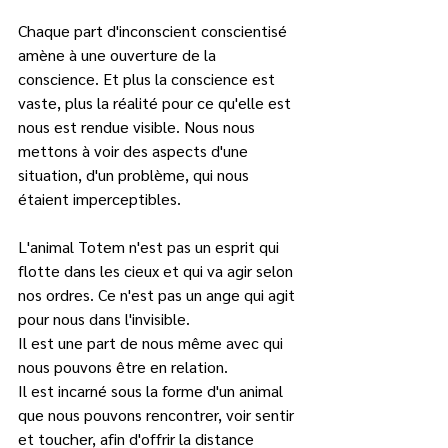
Chaque part d'inconscient conscientisé 
amène à une ouverture de la 
conscience. Et plus la conscience est 
vaste, plus la réalité pour ce qu'elle est 
nous est rendue visible. Nous nous 
mettons à voir des aspects d'une 
situation, d'un problème, qui nous 
étaient imperceptibles.   
L'animal Totem n'est pas un esprit qui 
flotte dans les cieux et qui va agir selon 
nos ordres. Ce n'est pas un ange qui agit 
pour nous dans l'invisible. 
Il est une part de nous même avec qui 
nous pouvons être en relation. 
Il est incarné sous la forme d'un animal 
que nous pouvons rencontrer, voir sentir 
et toucher, afin d'offrir la distance 