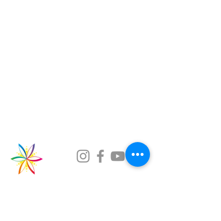
Formations et Consultations
Communication Animale
Contact
Qui sommes nous?