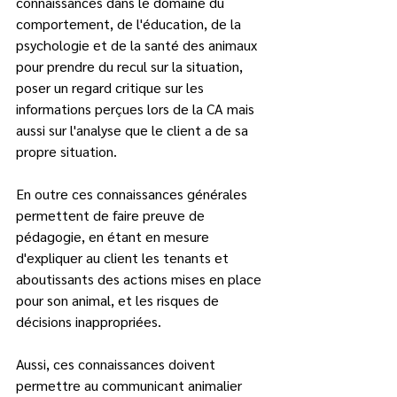
connaissances dans le domaine du 
comportement, de l'éducation, de la 
psychologie et de la santé des animaux 
pour prendre du recul sur la situation, 
poser un regard critique sur les 
informations perçues lors de la CA mais 
aussi sur l'analyse que le client a de sa 
propre situation.  
En outre ces connaissances générales 
permettent de faire preuve de 
pédagogie, en étant en mesure 
d'expliquer au client les tenants et 
aboutissants des actions mises en place 
pour son animal, et les risques de 
décisions inappropriées.
Aussi, ces connaissances doivent 
permettre au communicant animalier 