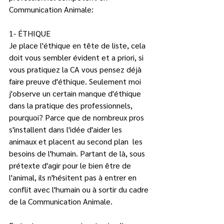
Communication Animale:
1- ÉTHIQUE
Je place l'éthique en tête de liste, cela 
doit vous sembler évident et a priori, si 
vous pratiquez la CA vous pensez déjà 
faire preuve d'éthique. Seulement moi 
j'observe un certain manque d'éthique 
dans la pratique des professionnels, 
pourquoi? Parce que de nombreux pros 
s'installent dans l'idée d'aider les 
animaux et placent au second plan  les 
besoins de l'humain. Partant de là, sous 
prétexte d'agir pour le bien être de 
l'animal, ils n'hésitent pas à entrer en 
conflit avec l'humain ou à sortir du cadre 
de la Communication Animale.