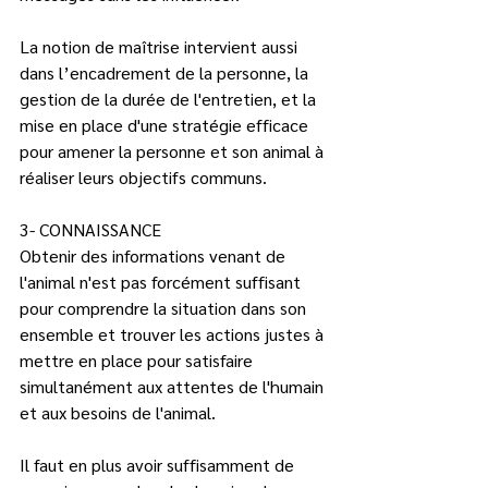
La notion de maîtrise intervient aussi 
dans l’encadrement de la personne, la 
gestion de la durée de l'entretien, et la 
mise en place d'une stratégie efficace 
pour amener la personne et son animal à 
réaliser leurs objectifs communs.
3- CONNAISSANCE
Obtenir des informations venant de 
l'animal n'est pas forcément suffisant 
pour comprendre la situation dans son 
ensemble et trouver les actions justes à 
mettre en place pour satisfaire 
simultanément aux attentes de l'humain 
et aux besoins de l'animal.  
Il faut en plus avoir suffisamment de 