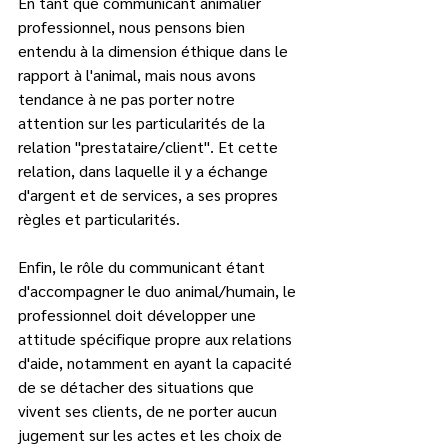
En tant que communicant animalier 
professionnel, nous pensons bien 
entendu à la dimension éthique dans le 
rapport à l'animal, mais nous avons 
tendance à ne pas porter notre 
attention sur les particularités de la 
relation "prestataire/client". Et cette 
relation, dans laquelle il y a échange 
d'argent et de services, a ses propres 
règles et particularités.
Enfin, le rôle du communicant étant 
d'accompagner le duo animal/humain, le 
professionnel doit développer une 
attitude spécifique propre aux relations 
d'aide, notamment en ayant la capacité 
de se détacher des situations que 
vivent ses clients, de ne porter aucun 
jugement sur les actes et les choix de 