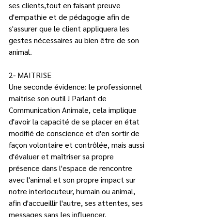
ses clients,tout en faisant preuve 
d'empathie et de pédagogie afin de 
s'assurer que le client appliquera les 
gestes nécessaires au bien être de son 
animal.  
2- MAITRISE
Une seconde évidence: le professionnel 
maitrise son outil ! Parlant de 
Communication Animale, cela implique 
d'avoir la capacité de se placer en état 
modifié de conscience et d'en sortir de 
façon volontaire et contrôlée, mais aussi 
d'évaluer et maîtriser sa propre 
présence dans l'espace de rencontre 
avec l'animal et son propre impact sur 
notre interlocuteur, humain ou animal, 
afin d'accueillir l'autre, ses attentes, ses 
messages sans les influencer.  