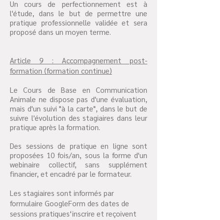
Un cours de perfectionnement est à
l'étude, dans le but de permettre une
pratique professionnelle validée et sera
proposé dans un moyen terme.
Article 9 : Accompagnement post-
formation (formation continue)
Le Cours de Base en Communication
Animale ne dispose pas d'une évaluation,
mais d'un suivi "à la carte", dans le but de
suivre l'évolution des stagiaires dans leur
pratique après la formation.
Des sessions de pratique en ligne sont
proposées 10 fois/an, sous la forme d'un
webinaire collectif, sans supplément
financier, et encadré par le formateur.
Les stagiaires sont informés par
formulaire GoogleForm des dates de
sessions pratiques‘inscrire et reçoivent