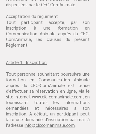
dispensées par le CFC-ComAnimale.
Acceptation du règlement
Tout participant accepte, par son
inscription à une formation en
Communication Animale auprès du CFC-
ComAnimale, les clauses du présent
Règlement.
Article 1 : Inscription
Tout personne souhaitant poursuivre une
formation en Communication Animale
auprès du CFC-ComAnimale est tenue
d'effectuer sa réservation en ligne, via le
site internet
www.cfc-comanimale.com
, en
fournissant toutes les informations
demandées et nécessaires à son
inscription. A défaut, un participant peut
faire une demande d'inscription par mail à
l'adresse
info@cfccomanimale.com
.