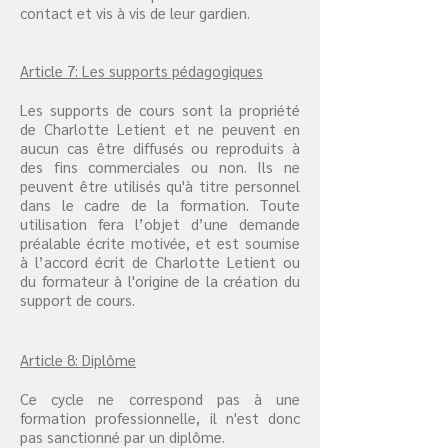
contact et vis à vis de leur gardien.
Article 7: Les supports pédagogiques
Les supports de cours sont la propriété
de Charlotte Letient et ne peuvent en
aucun cas être diffusés ou reproduits à
des fins commerciales ou non. Ils ne
peuvent être utilisés qu'à titre personnel
dans le cadre de la formation. Toute
utilisation fera l’objet d’une demande
préalable écrite motivée, et est soumise
à l’accord écrit de Charlotte Letient ou
du formateur à l'origine de la création du
support de cours.
Article 8: Diplôme
Ce cycle ne correspond pas à une
formation professionnelle, il n'est donc
pas sanctionné par un diplôme.