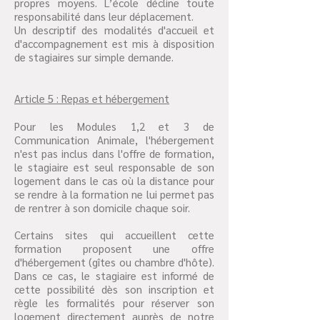
propres moyens. L’école décline toute
responsabilité dans leur déplacement.
Un descriptif des modalités d'accueil et
d'accompagnement est mis à disposition
de stagiaires sur simple demande.
Article 5 : Repas et hébergement
Pour les Modules 1,2 et 3 de
Communication Animale, l'hébergement
n'est pas inclus dans l'offre de formation,
le stagiaire est seul responsable de son
logement dans le cas où la distance pour
se rendre à la formation ne lui permet pas
de rentrer à son domicile chaque soir.
Certains sites qui accueillent cette
formation proposent une offre
d'hébergement (gîtes ou chambre d'hôte).
Dans ce cas, le stagiaire est informé de
cette possibilité dès son inscription et
règle les formalités pour réserver son
logement directement auprès de notre