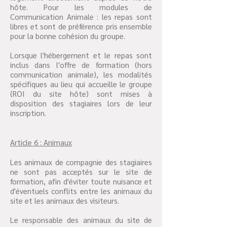
hôte. Pour les modules de
Communication Animale : les repas sont
libres et sont de préférence pris ensemble
pour la bonne cohésion du groupe.
Lorsque l'hébergement et le repas sont
inclus dans l'offre de formation (hors
communication animale), les modalités
spécifiques au lieu qui accueille le groupe
(ROI du site hôte) sont mises à
disposition des stagiaires lors de leur
inscription.
Article 6 : Animaux
Les animaux de compagnie des stagiaires
ne sont pas acceptés sur le site de
formation, afin d'éviter toute nuisance et
d'éventuels conflits entre les animaux du
site et les animaux des visiteurs.
Le responsable des animaux du site de