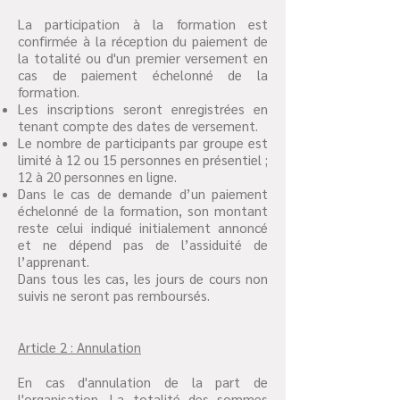
La participation à la formation est
confirmée à la réception du paiement de
la totalité ou d'un premier versement en
cas de paiement échelonné de la
formation.
Les inscriptions seront enregistrées en
tenant compte des dates de versement.
Le nombre de participants par groupe est
limité à 12 ou 15 personnes en présentiel ;
12 à 20 personnes en ligne.
Dans le cas de demande d’un paiement
échelonné de la formation, son montant
reste celui indiqué initialement annoncé
et ne dépend pas de l’assiduité de
l’apprenant.
Dans tous les cas, les jours de cours non
suivis ne seront pas remboursés.
Article 2 : Annulation
En cas d'annulation de la part de
l'organisation, La totalité des sommes