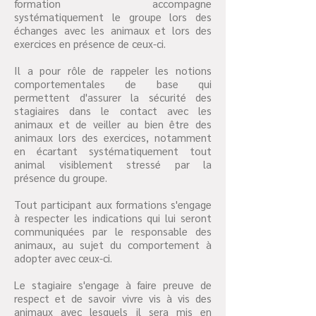
formation accompagne
systématiquement le groupe lors des
échanges avec les animaux et lors des
exercices en présence de ceux-ci.
Il a pour rôle de rappeler les notions
comportementales de base qui
permettent d'assurer la sécurité des
stagiaires dans le contact avec les
animaux et de veiller au bien être des
animaux lors des exercices, notamment
en écartant systématiquement tout
animal visiblement stressé par la
présence du groupe.
Tout participant aux formations s'engage
à respecter les indications qui lui seront
communiquées par le responsable des
animaux, au sujet du comportement à
adopter avec ceux-ci.
Le stagiaire s'engage à faire preuve de
respect et de savoir vivre vis à vis des
animaux avec lesquels il sera mis en