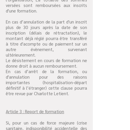
versées sont remboursées aux inscrits
d'une formation.
En cas d’annulation de la part d'un inscrit
plus de 30 jours après la date de son
inscription (délais de rétractation), le
montant déjà réglé pourra être transféré
à titre d'acompte ou de paiement sur un
autre évènement, survenant
ultérieurement.
Le désistement en cours de formation ne
donne droit à aucun remboursement.
En cas d’arrêt de la formation, ou
d'annulation pour des raisons
importantes (hospitalisation-départ
définitif à l’étranger) cette clause pourra
être revue par Charlotte Letient.
Article 3 : Report de formation
Si, pour un cas de force majeure (crise
sanitaire, indisponibilité accidentelle des