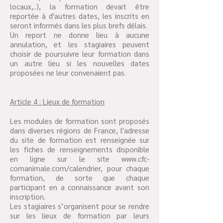
locaux,..), la formation devait être
reportée à d'autres dates, les inscrits en
seront informés dans les plus brefs délais.
Un report ne donne lieu à aucune
annulation, et les stagiaires peuvent
choisir de poursuivre leur formation dans
un autre lieu si les nouvelles dates
proposées ne leur convenaient pas.
Article 4 : Lieux de formation
Les modules de formation sont proposés
dans diverses régions de France, l'adresse
du site de formation est renseignée sur
les fiches de renseignements disponible
en ligne sur le site
www.cfc-
comanimale.com/calendrier,
pour chaque
formation, de sorte que chaque
participant en a connaissance avant son
inscription.
Les stagiaires s’organisent pour se rendre
sur les lieux de formation par leurs