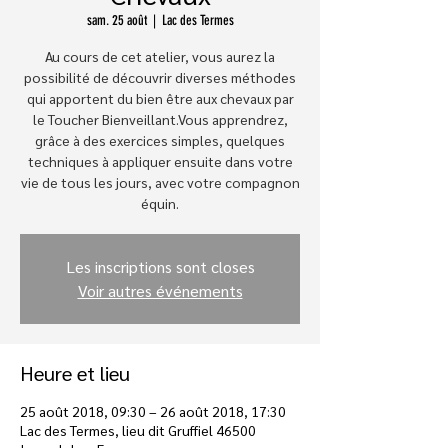
sam. 25 août
  |  
Lac des Termes
Au cours de cet atelier, vous aurez la
possibilité de découvrir diverses méthodes
qui apportent du bien être aux chevaux par
le Toucher Bienveillant.Vous apprendrez,
grâce à des exercices simples, quelques
techniques à appliquer ensuite dans votre
vie de tous les jours, avec votre compagnon
équin.
Les inscriptions sont closes
Voir autres événements
Heure et lieu
25 août 2018, 09:30 – 26 août 2018, 17:30
Lac des Termes, lieu dit Gruffiel 46500