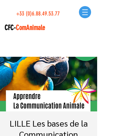
+33 (0)6.88.49.53.77
CFC-
ComAnimale
LILLE Les bases de la
Communication