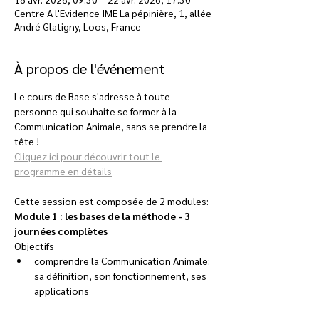
Centre A l'Evidence IME La pépinière, 1, allée
André Glatigny, Loos, France
À propos de l'événement
Le cours de Base s'adresse à toute 
personne qui souhaite se former à la 
Communication Animale, sans se prendre la 
tête ! 
Cliquez ici pour découvrir tout le 
programme en détails
Cette session est composée de 2 modules:
Module 1 : les bases de la méthode - 3 
journées complètes
Objectifs
comprendre la Communication Animale: 
sa définition, son fonctionnement, ses 
applications