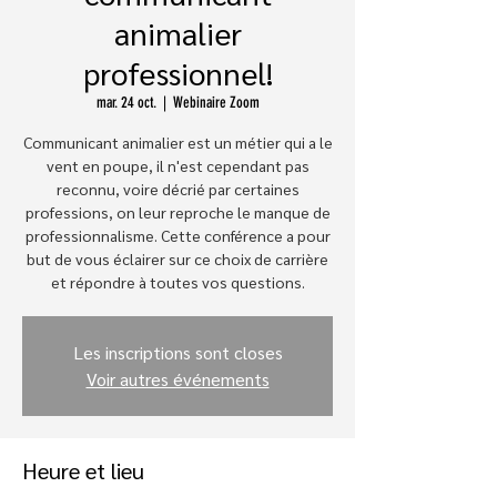
animalier
professionnel!
mar. 24 oct.
  |  
Webinaire Zoom
Communicant animalier est un métier qui a le
vent en poupe, il n'est cependant pas
reconnu, voire décrié par certaines
professions, on leur reproche le manque de
professionnalisme. Cette conférence a pour
but de vous éclairer sur ce choix de carrière
et répondre à toutes vos questions.
Les inscriptions sont closes
Voir autres événements
Heure et lieu