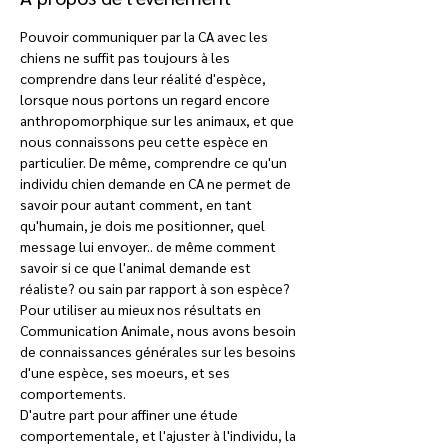
Pouvoir communiquer par la CA avec les 
chiens ne suffit pas toujours à les 
comprendre dans leur réalité d'espèce, 
lorsque nous portons un regard encore 
anthropomorphique sur les animaux, et que 
nous connaissons peu cette espèce en 
particulier. De même, comprendre ce qu'un 
individu chien demande en CA ne permet de 
savoir pour autant comment, en tant 
qu'humain, je dois me positionner, quel 
message lui envoyer.. de même comment 
savoir si ce que l'animal demande est 
réaliste? ou sain par rapport à son espèce? 
Pour utiliser au mieux nos résultats en 
Communication Animale, nous avons besoin 
de connaissances générales sur les besoins 
d'une espèce, ses moeurs, et ses 
comportements. 
D'autre part pour affiner une étude 
comportementale, et l'ajuster à l'individu, la 