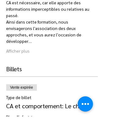
CA est nécessaire, car elle apporte des 
informations imperceptibles ou relatives au 
passé. 
Ainsi dans cette formation, nous 
envisagerons l'association des deux 
approches, et vous aurez l'occasion de 
développer…
Afficher plus
Billets
Vente expirée
Type de billet
CA et comportement: Le chien
Plus d'info
Prix