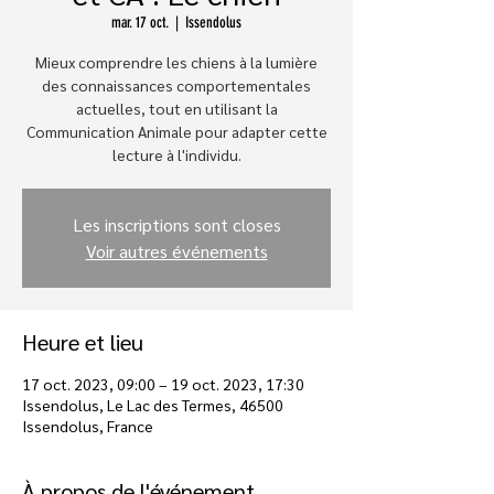
mar. 17 oct.
  |  
Issendolus
Mieux comprendre les chiens à la lumière
des connaissances comportementales
actuelles, tout en utilisant la
Communication Animale pour adapter cette
lecture à l'individu.
Les inscriptions sont closes
Voir autres événements
Heure et lieu
17 oct. 2023, 09:00 – 19 oct. 2023, 17:30
Issendolus, Le Lac des Termes, 46500
Issendolus, France
À propos de l'événement