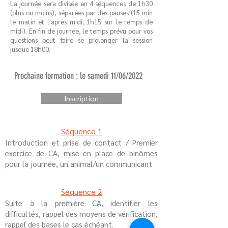
La journée sera divisée en 4 séquences de 1h30
(plus ou moins), séparées par des pauses (15 min
le matin et l'après midi; 1h15 sur le temps de
midi). En fin de journée, le temps prévu pour vos
questions peut faire se prolonger la session
jusque 18h00.
Prochaine formation : le samedi 11/06/2022
Inscription
Séquence 1
Introduction et prise de contact / Premier
exercice de CA, mise en place de binômes
pour la journée, un animal/un communicant
Séquence 2
Suite à la première CA, identifier les
difficultés, rappel des moyens de vérification,
rappel des bases le cas échéant.