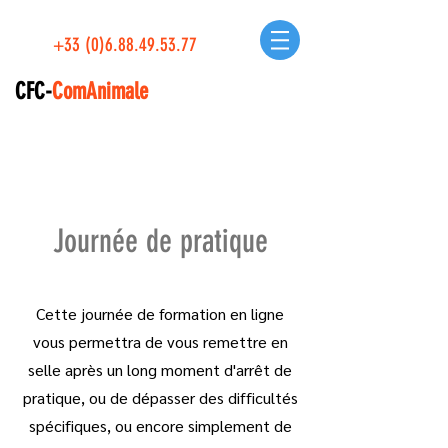
+33 (0)6.88.49.53.77
CFC-
ComAnimale
Journée de pratique
Cette journée de formation en ligne
vous permettra de vous remettre en
selle après un long moment d'arrêt de
pratique, ou de dépasser des difficultés
spécifiques, ou encore simplement de