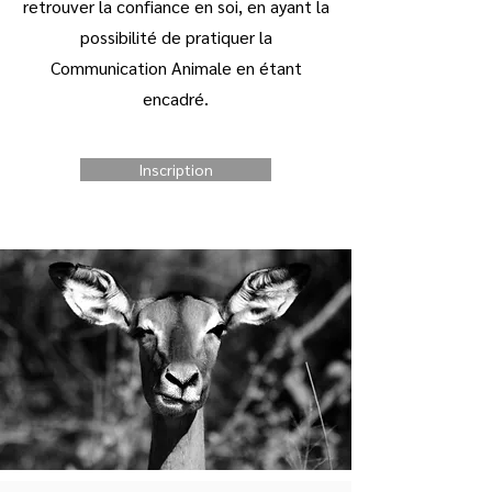
retrouver la confiance en soi, en ayant la
possibilité de pratiquer la
Communication Animale en étant
encadré.
Inscription